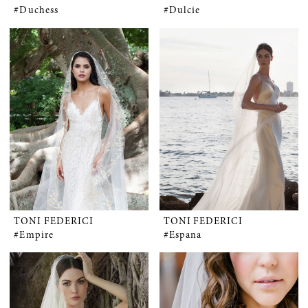
#Duchess
#Dulcie
TONI FEDERICI
TONI FEDERICI
#Empire
#Espana