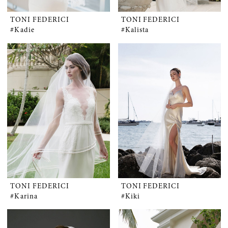
TONI FEDERICI
TONI FEDERICI
#Kadie
#Kalista
TONI FEDERICI
TONI FEDERICI
#Karina
#Kiki