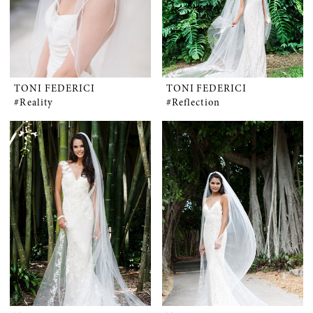
TONI FEDERICI
TONI FEDERICI
#Reality
#Reflection