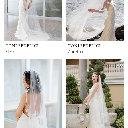
TONI FEDERICI
TONI FEDERICI
#Ivy
#Jubilee