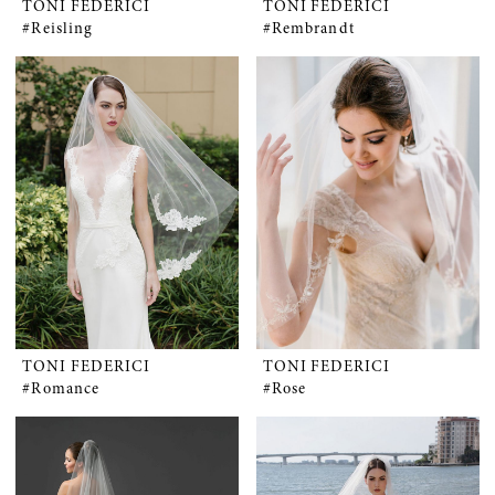
TONI FEDERICI
TONI FEDERICI
#Reisling
#Rembrandt
TONI FEDERICI
TONI FEDERICI
#Romance
#Rose