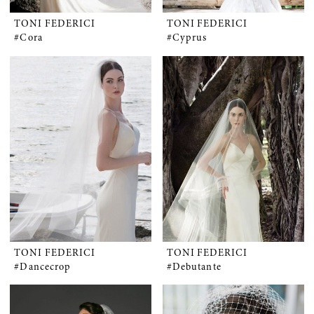
TONI FEDERICI
TONI FEDERICI
#Cora
#Cyprus
TONI FEDERICI
TONI FEDERICI
#Dancecrop
#Debutante