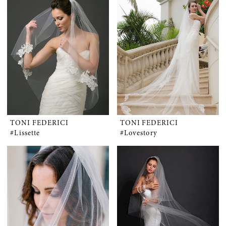
TONI FEDERICI
TONI FEDERICI
#Lissette
#Lovestory