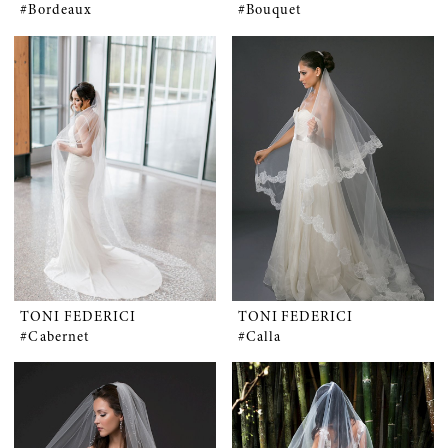
#Bordeaux
#Bouquet
TONI FEDERICI
TONI FEDERICI
#Cabernet
#Calla