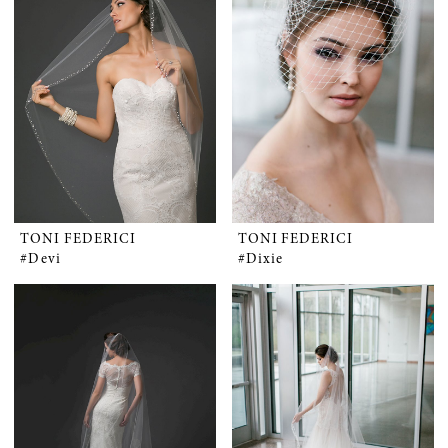
TONI FEDERICI
TONI FEDERICI
#Devi
#Dixie