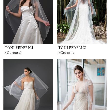
TONI FEDERICI
TONI FEDERICI
#Carousel
#Cezanne