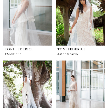
TONI FEDERICI
TONI FEDERICI
#Monique
#Montecarlo