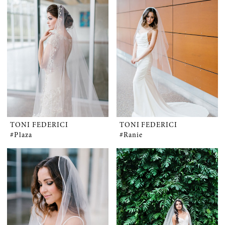
TONI FEDERICI
TONI FEDERICI
#Plaza
#Ranie