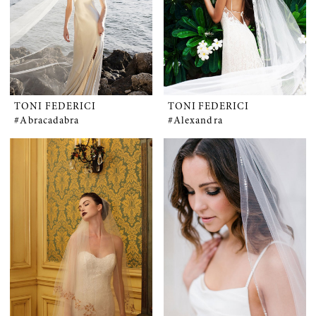
TONI FEDERICI
TONI FEDERICI
#Abracadabra
#Alexandra