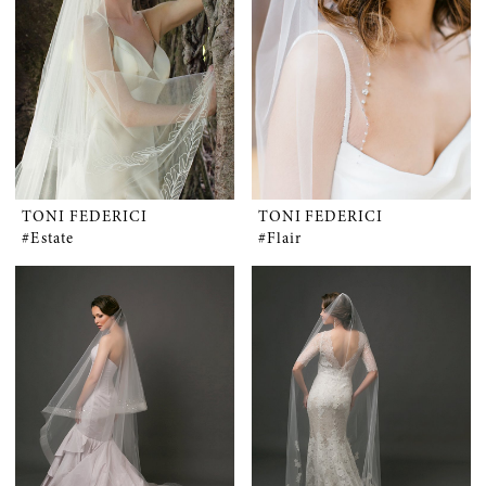
TONI FEDERICI
TONI FEDERICI
#Estate
#Flair