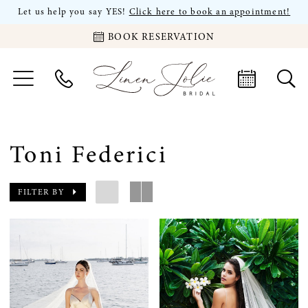
Let us help you say YES!
Click here to book an appointment!
BOOK RESERVATION
Toni Federici
FILTER BY