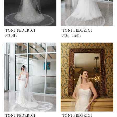
TONI FEDERICI
TONI FEDERICI
#Dolly
#Donatella
TONI FEDERICI
TONI FEDERICI