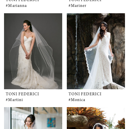
#Marianna
#Mariner
TONI FEDERICI
TONI FEDERICI
#Martini
#Monica