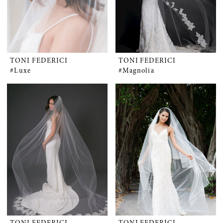
TONI FEDERICI
TONI FEDERICI
#Luxe
#Magnolia
TONI FEDERICI
TONI FEDERICI