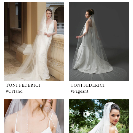
TONI FEDERICI
TONI FEDERICI
#Orland
#Pageant