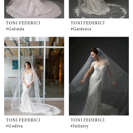
TONI FEDERICI
TONI FEDERICI
#Galinda
#Gardenia
TONI FEDERICI
TONI FEDERICI
#Godiva
#Infinity