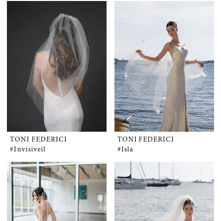
TONI FEDERICI
TONI FEDERICI
#Invisiveil
#Isla