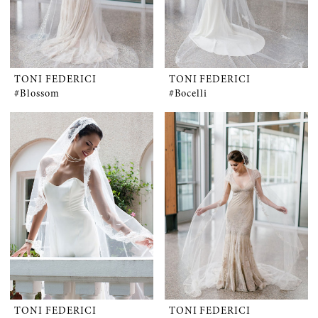
TONI FEDERICI
TONI FEDERICI
#Blossom
#Bocelli
TONI FEDERICI
TONI FEDERICI