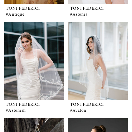
TONI FEDERICI
TONI FEDERICI
#Antique
#Astonia
TONI FEDERICI
TONI FEDERICI
#Astonish
#Avalon