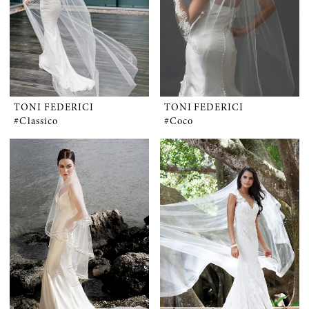
TONI FEDERICI
TONI FEDERICI
#Classico
#Coco