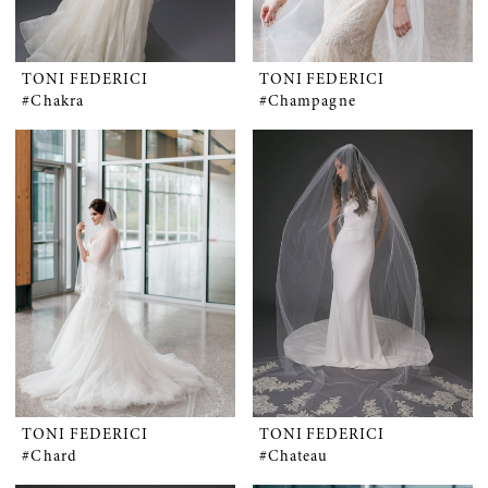
TONI FEDERICI
TONI FEDERICI
#Chakra
#Champagne
TONI FEDERICI
TONI FEDERICI
#Chard
#Chateau