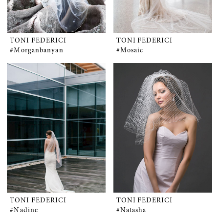
TONI FEDERICI
TONI FEDERICI
#Morganbanyan
#Mosaic
TONI FEDERICI
TONI FEDERICI
#Nadine
#Natasha